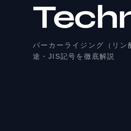
Tech
パーカーライジング（リン
途・JIS記号を徹底解説