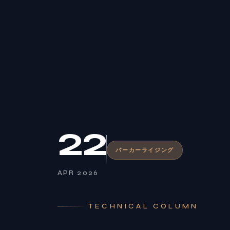
22
パーカーライジング
APR 2026
TECHNICAL COLUMN