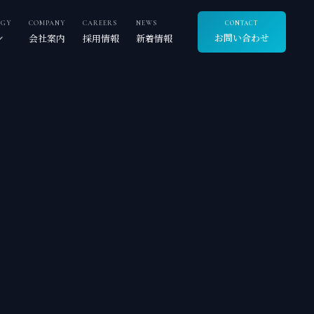
OGY
COMPANY
CAREERS
NEWS
CONTACT
お問い合わせ
会社案内
採用情報
新着情報